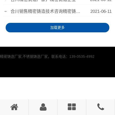
合川销售精密铸造技术咨询精密铸造产品价格
2021-06-11
加载更多
精密铸造厂家,不锈钢铸造厂家，联系电话：139-0535-4992