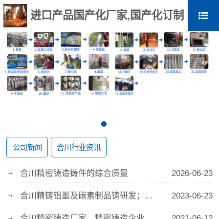
进口产品国产化厂家,国产化订制
公司新闻
合川行业资讯
合川精密铸造铸件的综合质量
2026-06-23
合川精铸铝墨及碳素制品铸研发；精铸
2023-06-23
合川精密铸造厂家，精密铸造企业
2021-06-12