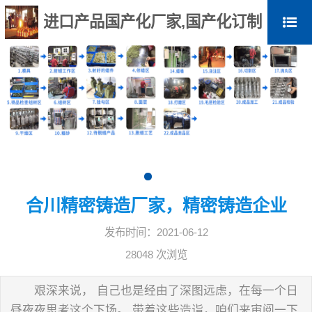
进口产品国产化厂家,国产化订制
合川精密铸造厂家，精密铸造企业
发布时间：2021-06-12
28048 次浏览
艰深来说， 自己也是经由了深图远虑，在每一个日
昼夜夜思考这个下场。 带着这些造诣，咱们来审阅一下