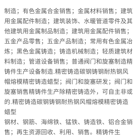
制造；有色金属合金销售；金属材料销售；建筑
用金属配件制造；建筑装饰、水暖管道零件及其
他建筑用金属制品制造；建筑用金属配件销售；
五金产品零售；五金产品制造；常用有色金属冶
炼；黑色金属铸造；铸造机械制造；轻质建筑材
料制造；管道设备销售；普通阀门和旋塞制造精
铸件生产设备制造.精密铸造碳钢铸钢耐热钢风
帽熔模精密铸造蜡型；阀门和旋塞研发；阀门和
旋塞销售精铸件生产除精密铸造外，可自主非或
的.精密铸造碳钢铸钢耐热钢风帽熔模精密铸造
蜡型
钢材、钢筋、海绵铁、锰铁、铸造铁、铝合金销
售；再生资源回收、利用、销售。精铸件生