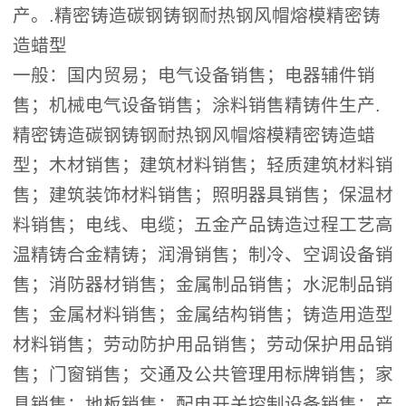
产。.精密铸造碳钢铸钢耐热钢风帽熔模精密铸
造蜡型
一般：国内贸易；电气设备销售；电器辅件销
售；机械电气设备销售；涂料销售精铸件生产.
精密铸造碳钢铸钢耐热钢风帽熔模精密铸造蜡
型；木材销售；建筑材料销售；轻质建筑材料销
售；建筑装饰材料销售；照明器具销售；保温材
料销售；电线、电缆；五金产品铸造过程工艺高
温精铸合金精铸；润滑销售；制冷、空调设备销
售；消防器材销售；金属制品销售；水泥制品销
售；金属材料销售；金属结构销售；铸造用造型
材料销售；劳动防护用品销售；劳动保护用品销
售；门窗销售；交通及公共管理用标牌销售；家
具销售；地板销售；配电开关控制设备销售；产