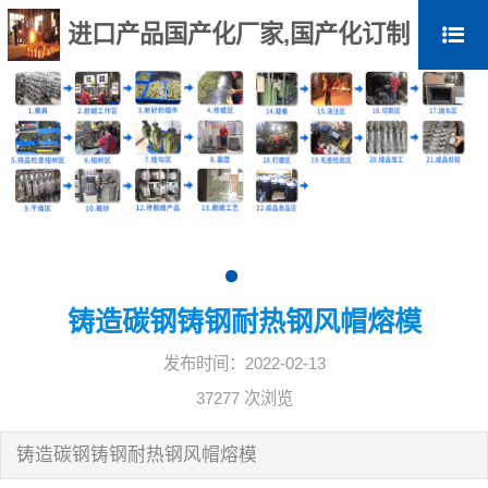
进口产品国产化厂家,国产化订制
铸造碳钢铸钢耐热钢风帽熔模
发布时间：2022-02-13
37277 次浏览
铸造碳钢铸钢耐热钢风帽熔模