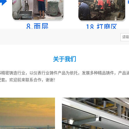
关于我们
多年来从事精密铸造行业，以仪表行业铸件产品为依托，发展多种精品铸件，产
配套。欢迎前来联系合作，谢谢！