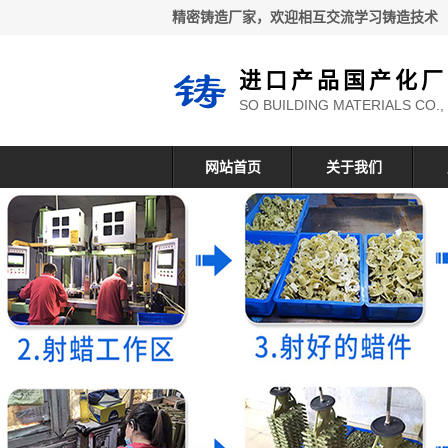
精密铸造厂家，欢迎相互交流学习铸造技术
进口产品国产化厂
SO BUILDING MATERIALS CO.,
网站首页
关于我们