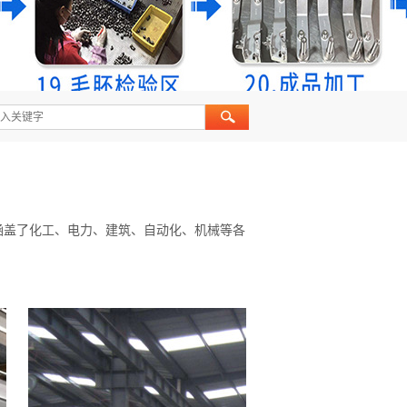
品涵盖了化工、电力、建筑、自动化、机械等各