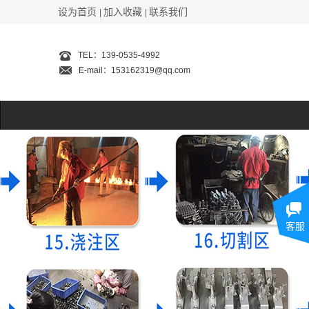
设为首页
加入收藏
联系我们
|
|
TEL：139-0535-4992
E-mail：153162319@qq.com
客服