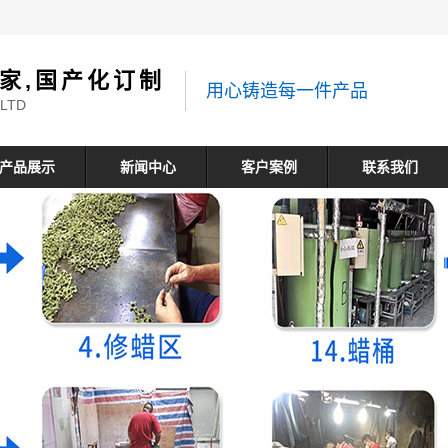
家,国产化订制
用心铸造每一件产品
 LTD
产品展示
新闻中心
客户案例
联系我们