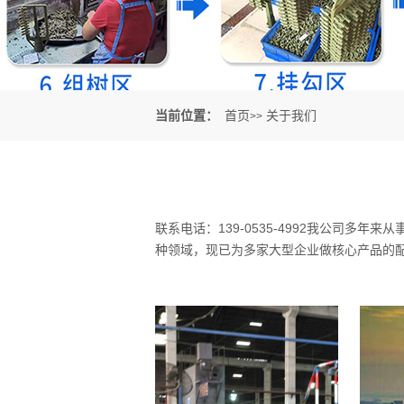
当前位置：
首页
关于我们
>>
联系电话：139-0535-4992我公司
种领域，现已为多家大型企业做核心产品的