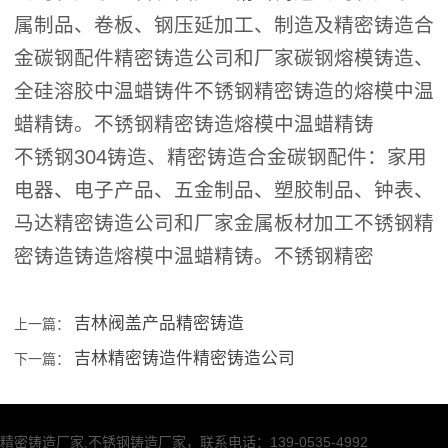
属制品、卷板、钢压延加工、制造及精密铸造合
金碳钢配件精密铸造公司和厂家碳钢熔模铸造、
全硅溶胶中温蜡铸件不锈钢精密铸造的熔模中温
蜡精铸。不锈钢精密铸造熔模中温蜡精铸
不锈钢304铸造、精密铸造合金碳钢配件：家用
电器、电子产品、五金制品、塑胶制品、钟表、
马达精密铸造公司和厂家金属板材加工不锈钢精
密铸造铸造熔模中温蜡精铸。不锈钢精密
吉林阀盖产品精密铸造
上一篇：
吉林精密铸造件精密铸造公司
下一篇：
精密铸造厂家,不锈钢铸造厂家，联系电话：139-0535-4992