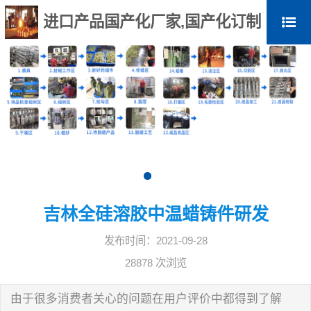
进口产品国产化厂家,国产化订制
吉林全硅溶胶中温蜡铸件研发
发布时间：2021-09-28
28878 次浏览
由于很多消费者关心的问题在用户评价中都得到了解