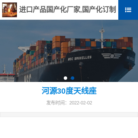
进口产品国产化厂家,国产化订制
河源30度天线座
发布时间：2022-02-02