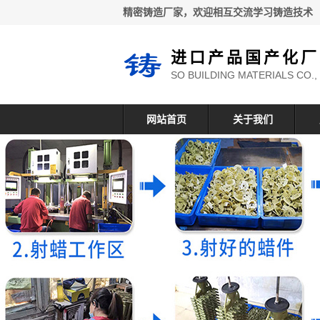
精密铸造厂家，欢迎相互交流学习铸造技术
进口产品国产化厂
SO BUILDING MATERIALS CO.,
网站首页
关于我们