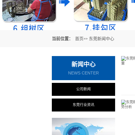
当前位置：
首页
东莞新闻中心
>>
新闻中心
NEWS CENTER
公司新闻
东莞行业资讯