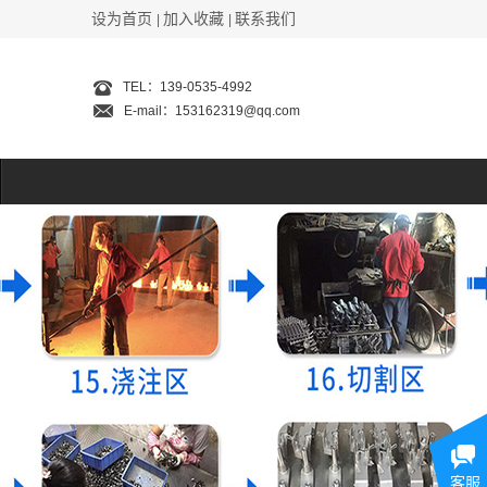
设为首页
加入收藏
联系我们
|
|
TEL：139-0535-4992
E-mail：153162319@qq.com
客服