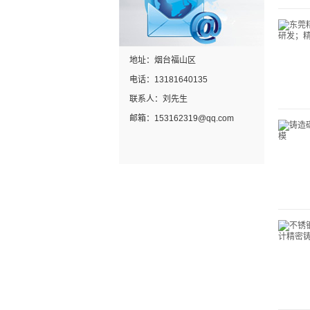
地址：烟台福山区
电话：13181640135
联系人：刘先生
邮箱：153162319@qq.com