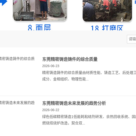
东莞精密铸造铸件的综合质量
2026-06-23
精密铸造铸件的综合质量由材质性能、铸造工艺、后处理
成分、金相组织、物理性能...
东莞精密铸造未来发展的趋势分析
2026-06-22
绿色低碳精密铸造1低能耗粘结剂研发、余热回收系统、
燃烧焙烧炉改造，契合双...