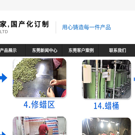
家,国产化订制
用心铸造每一件产品
 LTD
产品展示
东莞新闻中心
东莞客户案例
联系我们