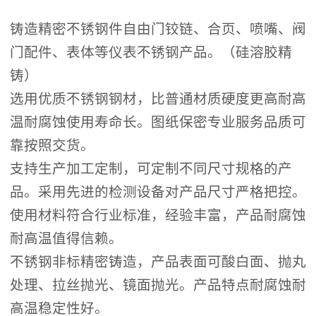
铸造精密不锈钢件自由门铰链、合页、喷嘴、阀
门配件、表体等仪表不锈钢产品。（硅溶胶精
铸）
选用优质不锈钢钢材，比普通材质硬度更高耐高
温耐腐蚀使用寿命长。图纸保密专业服务品质可
靠按照交货。
支持生产加工定制，可定制不同尺寸规格的产
品。采用先进的检测设备对产品尺寸严格把控。
使用材料符合行业标准，经验丰富，产品耐腐蚀
耐高温值得信赖。
不锈钢非标精密铸造，产品表面可酸白面、抛丸
处理、拉丝抛光、镜面抛光。产品特点耐腐蚀耐
高温稳定性好。