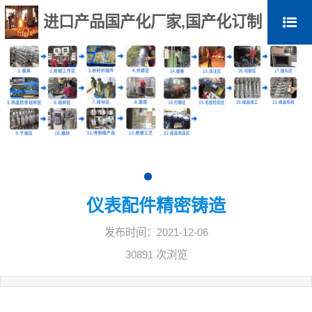
进口产品国产化厂家,国产化订制
仪表配件精密铸造
发布时间：2021-12-06
30891 次浏览